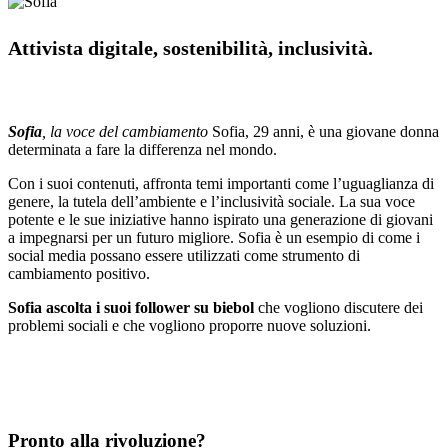
Attivista digitale, sostenibilità, inclusività.
Sofia
, la voce del cambiamento
Sofia, 29 anni, è una giovane donna
determinata a fare la differenza nel mondo.
Con i suoi contenuti, affronta temi importanti come l’uguaglianza di
genere, la tutela dell’ambiente e l’inclusività sociale. La sua voce
potente e le sue iniziative hanno ispirato una generazione di giovani
a impegnarsi per un futuro migliore. Sofia è un esempio di come i
social media possano essere utilizzati come strumento di
cambiamento positivo.
Sofia ascolta i suoi follower su biebol
che vogliono discutere dei
problemi sociali e che vogliono proporre nuove soluzioni.
Pronto alla rivoluzione?