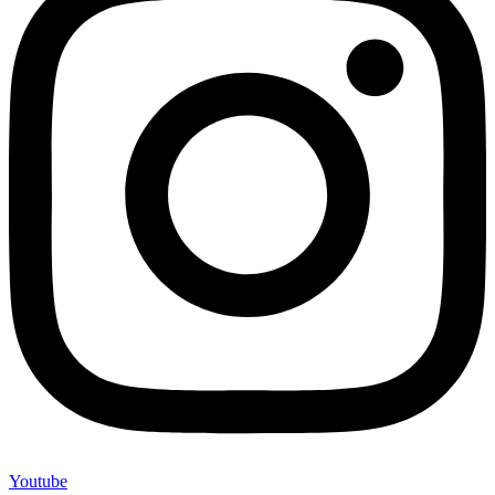
Youtube