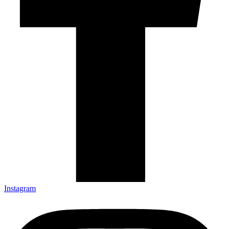
Instagram